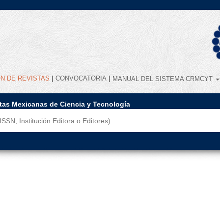
|
|
ÓN DE REVISTAS
CONVOCATORIA
MANUAL DEL SISTEMA CRMCYT
stas Mexicanas de Ciencia y Tecnología