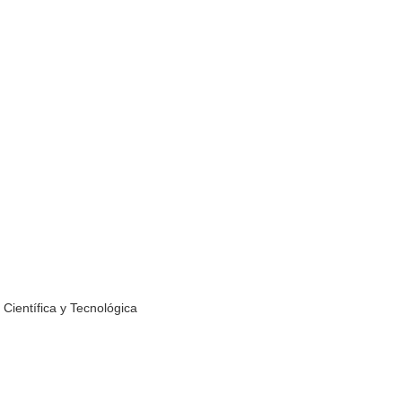
Científica y Tecnológica