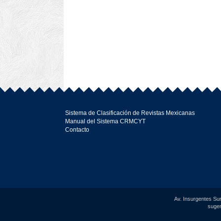
Sistema de Clasificación de Revistas Mexicanas
Manual del Sistema CRMCYT
Contacto
Av. Insurgentes Sur
suger