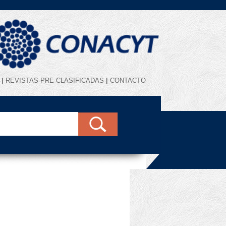
|
|
REVISTAS PRE CLASIFICADAS
CONTACTO