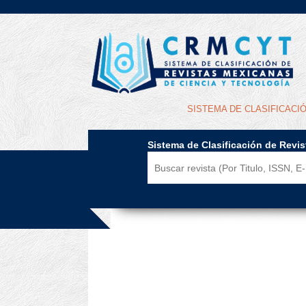
SISTEMA DE CLASIFICACI
Sistema de Clasificación de Revi