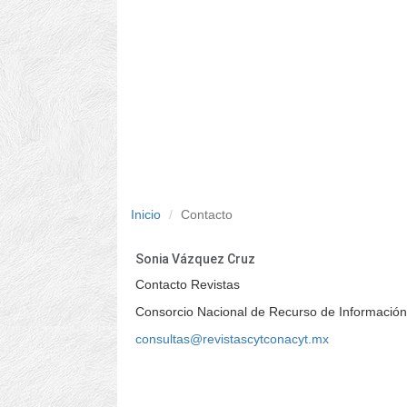
Inicio
Contacto
Sonia Vázquez Cruz
Contacto Revistas
Consorcio Nacional de Recurso de Información 
consultas@revistascytconacyt.mx