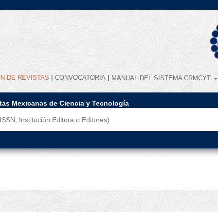
|
|
ÓN DE REVISTAS
CONVOCATORIA
MANUAL DEL SISTEMA CRMCYT
stas Mexicanas de Ciencia y Tecnología