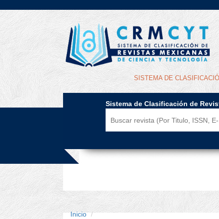
SISTEMA DE CLASIFICACI
Sistema de Clasificación de Revi
Inicio