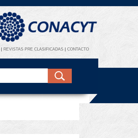
|
|
REVISTAS PRE CLASIFICADAS
CONTACTO