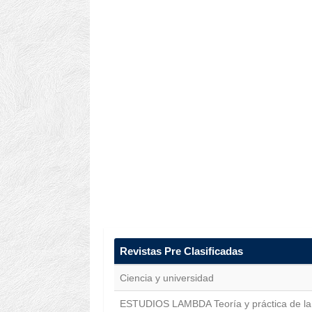
Revistas Pre Clasificadas
Ciencia y universidad
ESTUDIOS LAMBDA Teoría y práctica de la di