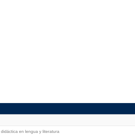
dáctica en lengua y literatura