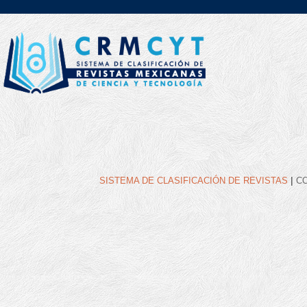
|
SISTEMA DE CLASIFICACIÓN DE REVISTAS
C