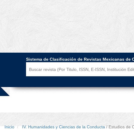
Sistema de Clasificación de Revistas Mexicanas de 
Inicio
IV. Humanidades y Ciencias de la Conducta
/ Estudios de 