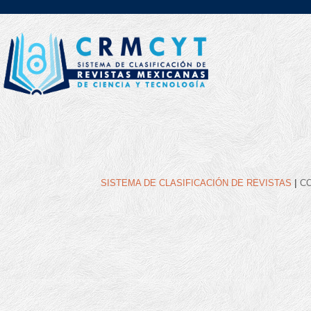
|
SISTEMA DE CLASIFICACIÓN DE REVISTAS
C