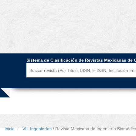
Sistema de Clasificación de Revistas Mexicanas de 
Inicio
VII. Ingenierías
/ Revista Mexicana de Ingeniería Biomédic