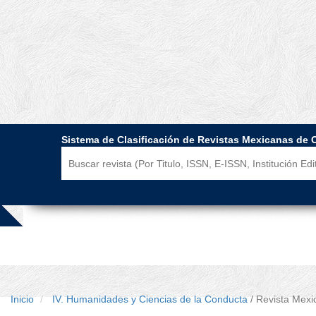
Sistema de Clasificación de Revistas Mexicanas de 
Inicio
IV. Humanidades y Ciencias de la Conducta
/ Revista Mexi