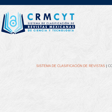
|
SISTEMA DE CLASIFICACIÓN DE REVISTAS
C