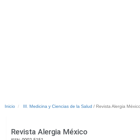
Inicio
III. Medicina y Ciencias de la Salud
/ Revista Alergia Méxic
Revista Alergia México
0002-5151