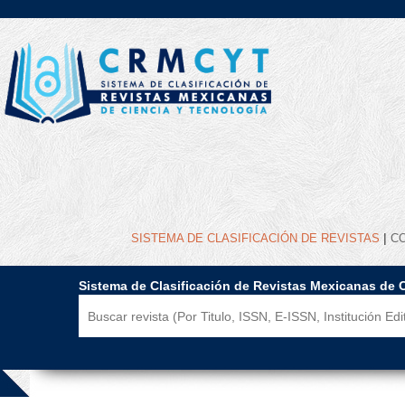
|
SISTEMA DE CLASIFICACIÓN DE REVISTAS
C
Sistema de Clasificación de Revistas Mexicanas de 