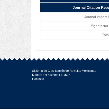
Journal Citation Rep
Journal Impact 
Eigenfactor
Tota
Sistema de Clasificación de Revistas Mexicanas
Manual del Sistema CRMCYT
Contacto