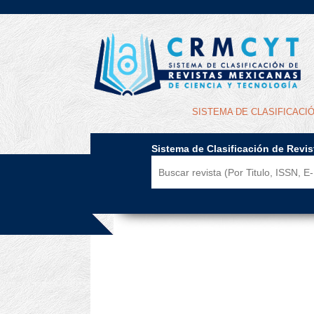
SISTEMA DE CLASIFICACI
Sistema de Clasificación de Revi