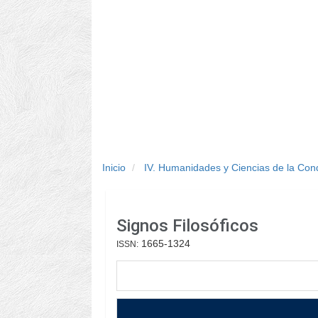
Inicio
IV. Humanidades y Ciencias de la Co
Signos Filosóficos
1665-1324
ISSN: