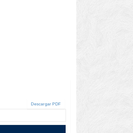
Descargar PDF