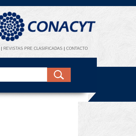
|
|
REVISTAS PRE CLASIFICADAS
CONTACTO