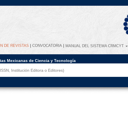
|
|
ÓN DE REVISTAS
CONVOCATORIA
MANUAL DEL SISTEMA CRMCYT
stas Mexicanas de Ciencia y Tecnología