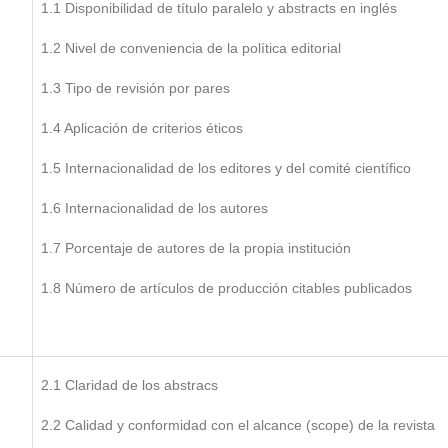
1.1 Disponibilidad de título paralelo y abstracts en inglés
1.2 Nivel de conveniencia de la política editorial
1.3 Tipo de revisión por pares
1.4 Aplicación de criterios éticos
1.5 Internacionalidad de los editores y del comité científico
1.6 Internacionalidad de los autores
1.7 Porcentaje de autores de la propia institución
1.8 Número de artículos de producción citables publicados
2.1 Claridad de los abstracs
2.2 Calidad y conformidad con el alcance (scope) de la revista