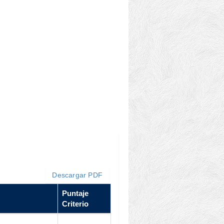
Descargar PDF
Puntaje
Criterio