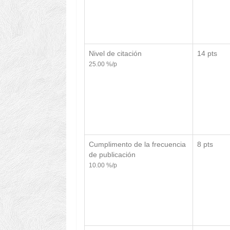
Nivel de citación
14 pts
25.00 %/p
Cumplimento de la frecuencia
8 pts
de publicación
10.00 %/p