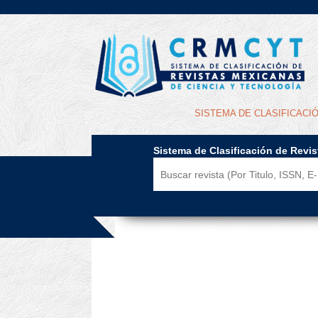
SISTEMA DE CLASIFICACI
Sistema de Clasificación de Revi