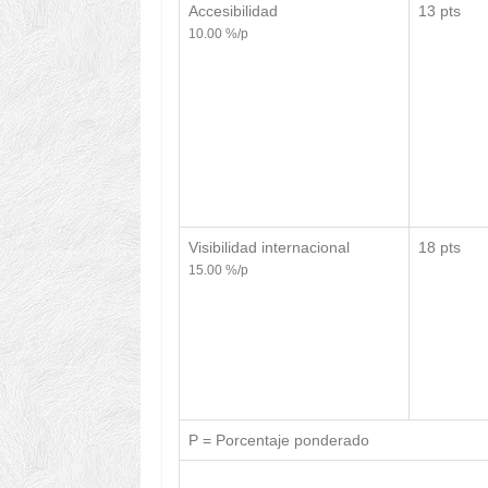
Accesibilidad
13 pts
10.00 %/p
Visibilidad internacional
18 pts
15.00 %/p
P = Porcentaje ponderado