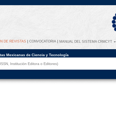
|
|
ÓN DE REVISTAS
CONVOCATORIA
MANUAL DEL SISTEMA CRMCYT
stas Mexicanas de Ciencia y Tecnología