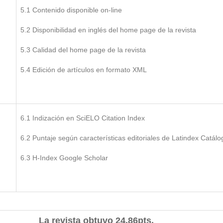
5.1 Contenido disponible on-line
5.2 Disponibilidad en inglés del home page de la revista
5.3 Calidad del home page de la revista
5.4 Edición de artículos en formato XML
6.1 Indización en SciELO Citation Index
6.2 Puntaje según características editoriales de Latindex Catálo
6.3 H-Index Google Scholar
La revista obtuvo 24.86pts.