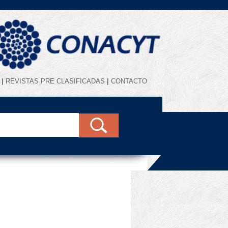
|
|
REVISTAS PRE CLASIFICADAS
CONTACTO