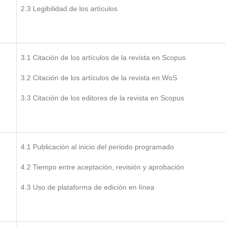
2.3 Legibilidad de los artículos
3.1 Citación de los artículos de la revista en Scopus
3.2 Citación de los artículos de la revista en WoS
3.3 Citación de los editores de la revista en Scopus
4.1 Publicación al inicio del periodo programado
4.2 Tiempo entre aceptación, revisión y aprobación
4.3 Uso de plataforma de edición en línea