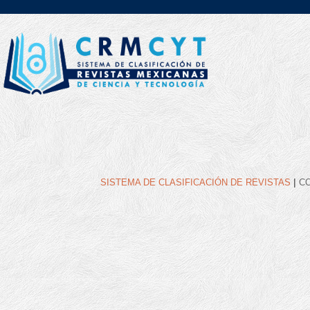
|
SISTEMA DE CLASIFICACIÓN DE REVISTAS
C