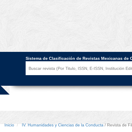
Sistema de Clasificación de Revistas Mexicanas de 
Inicio
IV. Humanidades y Ciencias de la Conducta
/ Revista de F