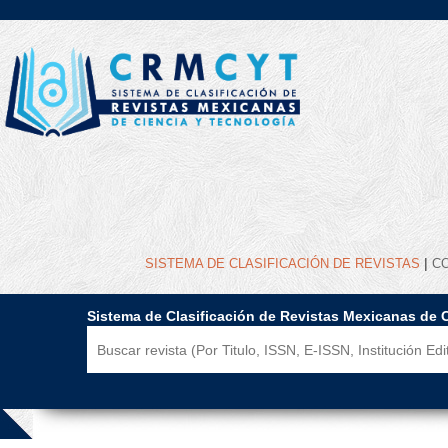
|
SISTEMA DE CLASIFICACIÓN DE REVISTAS
C
Sistema de Clasificación de Revistas Mexicanas de 