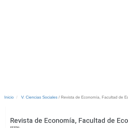
Inicio
V. Ciencias Sociales
/ Revista de Economía, Facultad de 
Revista de Economía, Facultad de Ec
ISSN: